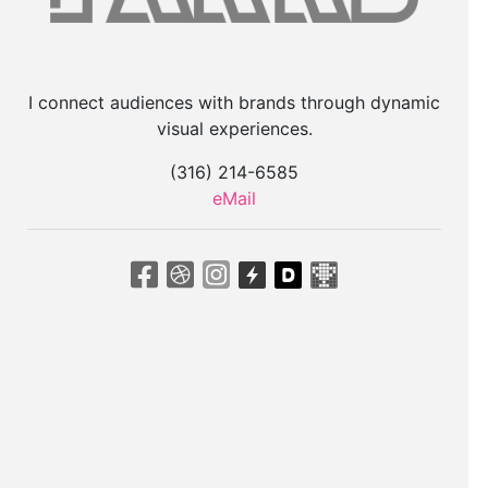
I connect audiences with brands through dynamic
visual experiences.
(316) 214-6585
eMail