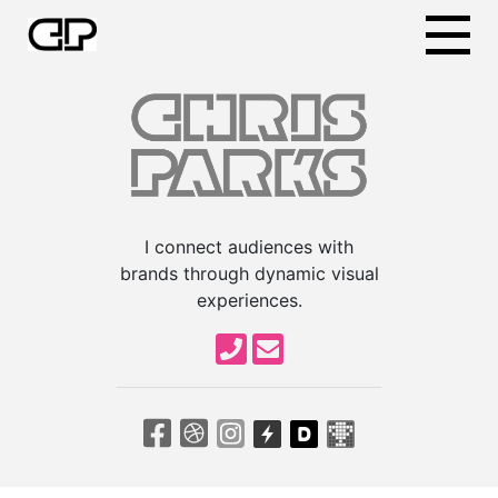
I connect audiences with
brands through dynamic visual
experiences.